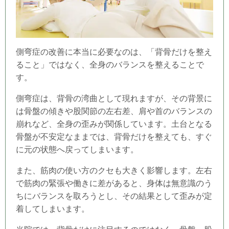
側弯症の改善に本当に必要なのは、「背骨だけを整え
ること」ではなく、全身のバランスを整えることで
す。
側弯症は、背骨の湾曲として現れますが、その背景に
は骨盤の傾きや股関節の左右差、肩や首のバランスの
崩れなど、全身の歪みが関係しています。土台となる
骨盤が不安定なままでは、背骨だけを整えても、すぐ
に元の状態へ戻ってしまいます。
また、筋肉の使い方のクセも大きく影響します。左右
で筋肉の緊張や働きに差があると、身体は無意識のう
ちにバランスを取ろうとし、その結果として歪みが定
着してしまいます。