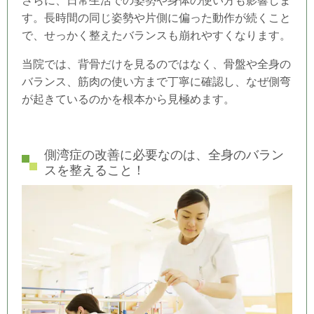
さらに、日常生活での姿勢や身体の使い方も影響しま
す。長時間の同じ姿勢や片側に偏った動作が続くこと
で、せっかく整えたバランスも崩れやすくなります。
当院では、背骨だけを見るのではなく、骨盤や全身の
バランス、筋肉の使い方まで丁寧に確認し、なぜ側弯
が起きているのかを根本から見極めます。
側湾症の改善に必要なのは、全身のバラン
スを整えること！