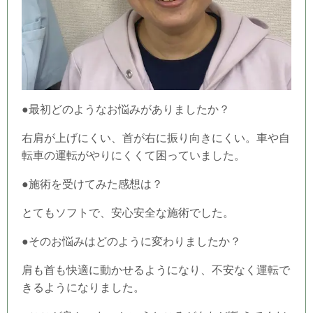
●最初どのようなお悩みがありましたか？
右肩が上げにくい、首が右に振り向きにくい。車や自
転車の運転がやりにくくて困っていました。
●施術を受けてみた感想は？
とてもソフトで、安心安全な施術でした。
●そのお悩みはどのように変わりましたか？
肩も首も快適に動かせるようになり、不安なく運転で
きるようになりました。