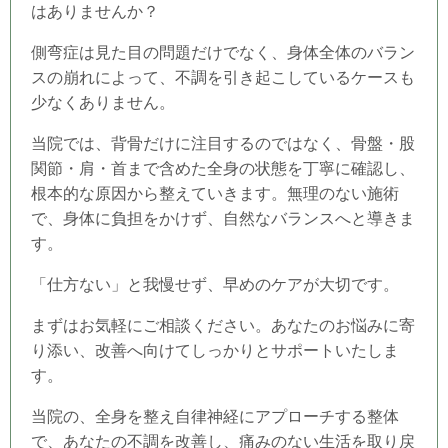
はありませんか？
側弯症は見た目の問題だけでなく、身体全体のバラン
スの崩れによって、不調を引き起こしているケースも
少なくありません。
当院では、背骨だけに注目するのではなく、骨盤・股
関節・肩・首まで含めた全身の状態を丁寧に確認し、
根本的な原因から整えていきます。無理のない施術
で、身体に負担をかけず、自然なバランスへと導きま
す。
「仕方ない」と我慢せず、早めのケアが大切です。
まずはお気軽にご相談ください。あなたのお悩みに寄
り添い、改善へ向けてしっかりとサポートいたしま
す。
当院の、全身を整え自律神経にアプローチする整体
で、あなたの不調を改善し、痛みのない生活を取り戻