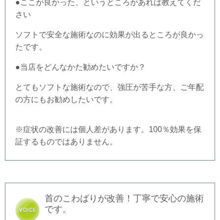
●ここが良かった、というところがあれば教えてくだ
さい
ソフトで安全な施術なのに効果が出るところが良かっ
たです。
●当店をどんなかた勧めたいですか？
とてもソフトな施術なので、強圧が苦手な方、ご年配
の方にもお勧めしたいです。
※症状の改善には個人差があります。100％効果を保
証するものではありません。
首のこわばりが改善！丁寧で安心の施術
です。