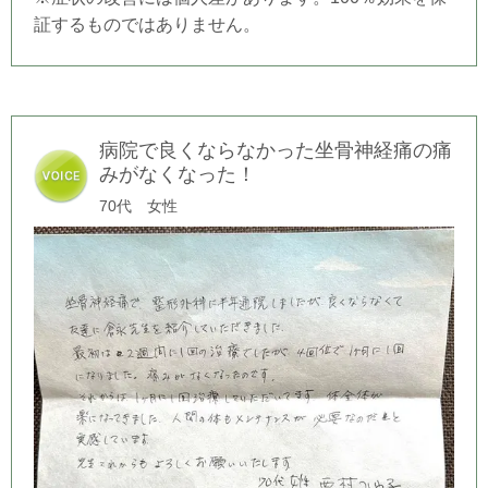
証するものではありません。
病院で良くならなかった坐骨神経痛の痛
みがなくなった！
70代 女性