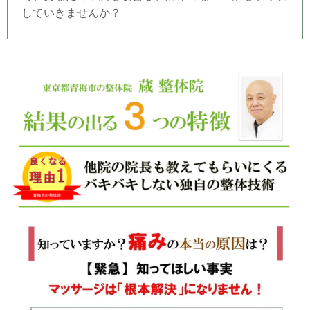
していきませんか？