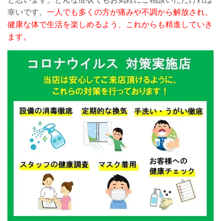
幸いです。
一人でも多くの方が痛みや不調から解放され、
健康な体で生活を楽しめるよう、これからも精進していき
ます。