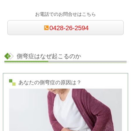
お電話でのお問合せはこちら
0428-26-2594
側弯症はなぜ起こるのか
あなたの側弯症の原因は？