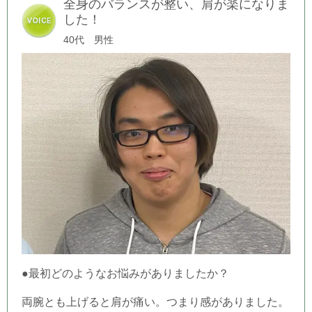
全身のバランスが整い、肩が楽になりま
した！
40代 男性
●最初どのようなお悩みがありましたか？
両腕とも上げると肩が痛い。つまり感がありました。