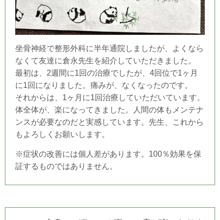
坐骨神経で整形外科に半年通院しましたが、よくなら
なくて友達に倉永先生を紹介していただきました。
最初は、2週間に1回の治療でしたが、4回位で1ヶ月
に1回になりました。痛みが、なくなったのです。
それからは、1ヶ月に1回治療していただいています。
体全体が、楽になってきました。人間の体もメンテナ
ンスが必要なのだと実感しています。先生、これから
もよろしくお願いします。
※症状の改善には個人差があります。100％効果を保
証するものではありません。