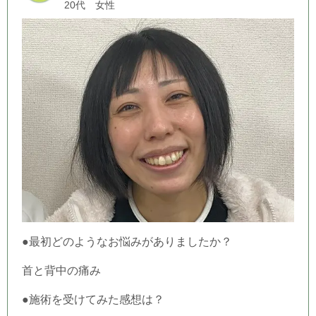
20代 女性
●最初どのようなお悩みがありましたか？
首と背中の痛み
●施術を受けてみた感想は？