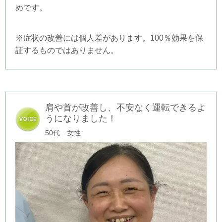
めです。
※症状の改善には個人差があります。100％効果を保
証するものではありません。
肩や首が改善し、不安なく運転できるよ
うになりました！
50代 女性