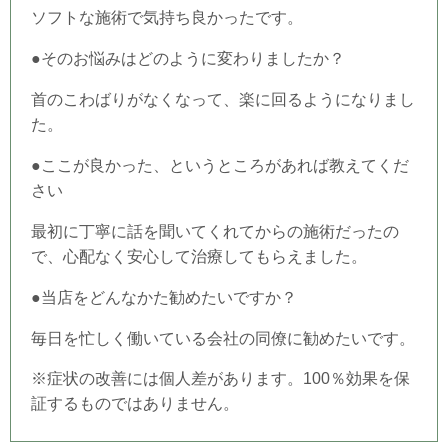
ソフトな施術で気持ち良かったです。
●そのお悩みはどのように変わりましたか？
首のこわばりがなくなって、楽に回るようになりまし
た。
●ここが良かった、というところがあれば教えてくだ
さい
最初に丁寧に話を聞いてくれてからの施術だったの
で、心配なく安心して治療してもらえました。
●当店をどんなかた勧めたいですか？
毎日を忙しく働いている会社の同僚に勧めたいです。
※症状の改善には個人差があります。100％効果を保
証するものではありません。