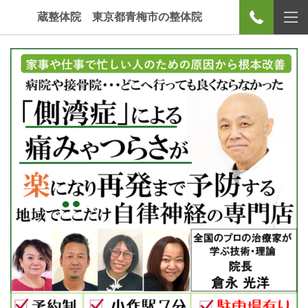
蔵整体院 東京都青梅市の整体院