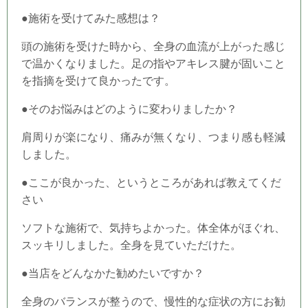
●施術を受けてみた感想は？
頭の施術を受けた時から、全身の血流が上がった感じ
で温かくなりました。足の指やアキレス腱が固いこと
を指摘を受けて良かったです。
●そのお悩みはどのように変わりましたか？
肩周りが楽になり、痛みが無くなり、つまり感も軽減
しました。
●ここが良かった、というところがあれば教えてくだ
さい
ソフトな施術で、気持ちよかった。体全体がほぐれ、
スッキリしました。全身を見ていただけた。
●当店をどんなかた勧めたいですか？
全身のバランスが整うので、慢性的な症状の方にお勧