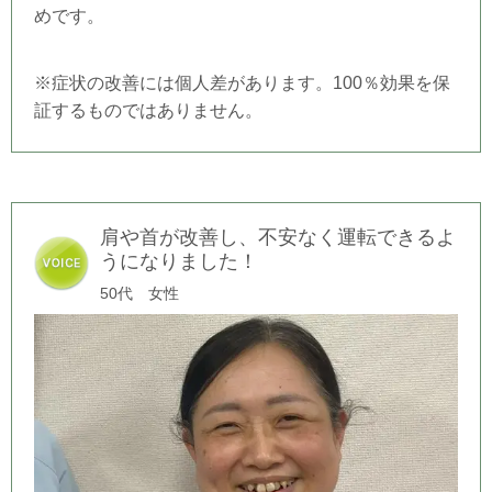
めです。
※症状の改善には個人差があります。100％効果を保
証するものではありません。
肩や首が改善し、不安なく運転できるよ
うになりました！
50代 女性