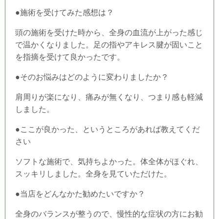
●施術を受けてみた感想は？
頭の施術を受けた時から、全身の血流が上がった感じ
で温かくなりました。足の指やアキレス腱が固いこと
を指摘を受けて良かったです。
●そのお悩みはどのように変わりましたか？
肩周りが楽になり、痛みが無くなり、つまり感も軽減
しました。
●ここが良かった、というところがあれば教えてくだ
さい
ソフトな施術で、気持ちよかった。体全体がほぐれ、
スッキリしました。全身を見ていただけた。
●当店をどんなかた勧めたいですか？
全身のバランスが整うので、慢性的な症状の方にお勧