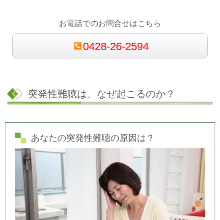
お電話でのお問合せはこちら
0428-26-2594
突発性難聴は、なぜ起こるのか？
あなたの突発性難聴の原因は？