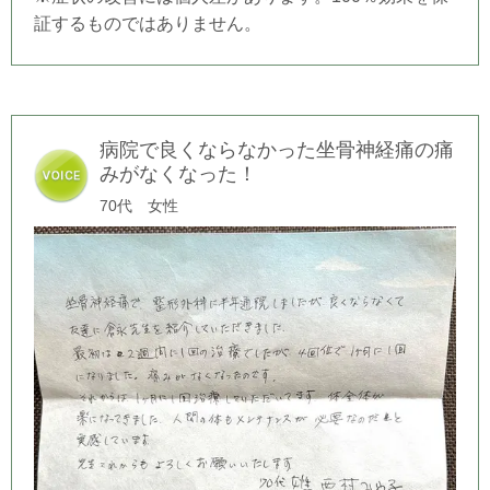
証するものではありません。
病院で良くならなかった坐骨神経痛の痛
みがなくなった！
70代 女性