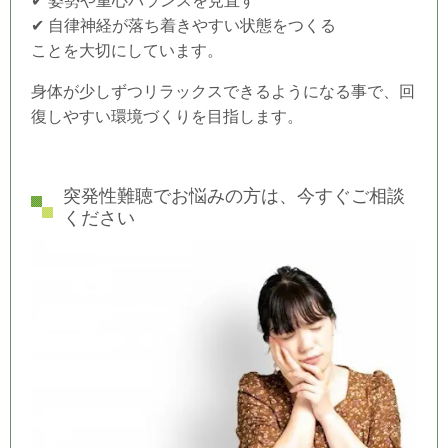
✔ 姿勢や重心バランスを見直す
✔ 自律神経が落ち着きやすい状態をつくる
ことを大切にしています。
身体が少しずつリラックスできるようになる事で、回
復しやすい環境づくりを目指します。
突発性難聴でお悩みの方は、今すぐご相談
ください