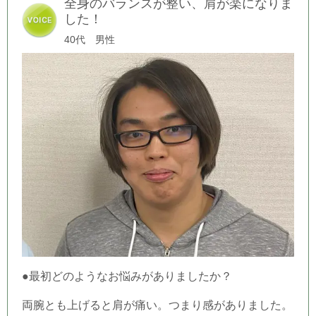
全身のバランスが整い、肩が楽になりま
した！
40代 男性
●最初どのようなお悩みがありましたか？
両腕とも上げると肩が痛い。つまり感がありました。