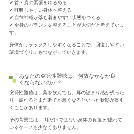
✔ 首・肩の緊張をゆるめる
✔ 呼吸しやすい身体へ整える
✔ 自律神経が落ち着きやすい状態をつくる
✔ 全身のバランスを整えることが大切だと考えていま
す。
身体がリラックスしやすくなることで、回復しやすい
環境づくりにもつながっていきます。
あなたの突発性難聴は、何故なかなか良
くならないのか？
突発性難聴は、薬を飲んでも、
耳の詰まり感が残った
り、疲れるとまた調子が悪くなるといった状態が長引
くことがあります。
その背景には、“耳だけではない身体の負担”が隠れて
いるケースも少なくありません。