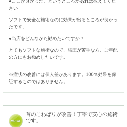
●ここが良かった、というところがあれば教えてくだ
さい
ソフトで安全な施術なのに効果が出るところが良かっ
たです。
●当店をどんなかた勧めたいですか？
とてもソフトな施術なので、強圧が苦手な方、ご年配
の方にもお勧めしたいです。
※症状の改善には個人差があります。100％効果を保
証するものではありません。
首のこわばりが改善！丁寧で安心の施術
です。