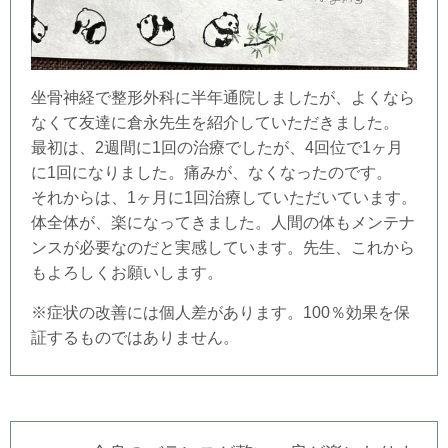
坐骨神経で整形外科に半年通院しましたが、よくなら
なくて友達に倉永先生を紹介していただきました。
最初は、2週間に1回の治療でしたが、4回位で1ヶ月
に1回になりました。痛みが、なくなったのです。
それからは、1ヶ月に1回治療していただいています。
体全体が、楽になってきました。人間の体もメンテナ
ンスが必要なのだと実感しています。先生、これから
もよろしくお願いします。
※症状の改善には個人差があります。100％効果を保
証するものではありません。