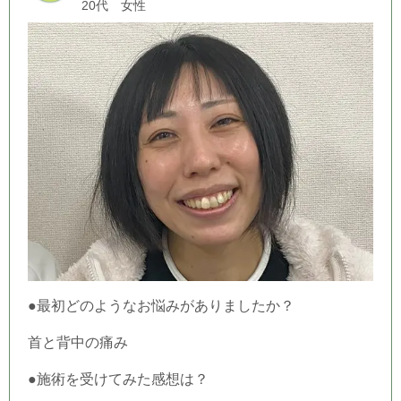
20代 女性
●最初どのようなお悩みがありましたか？
首と背中の痛み
●施術を受けてみた感想は？