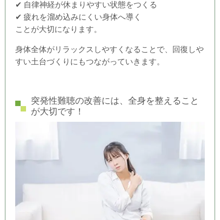
✔ 自律神経が休まりやすい状態をつくる
✔ 疲れを溜め込みにくい身体へ導く
ことが大切になります。
身体全体がリラックスしやすくなることで、回復しや
すい土台づくりにもつながっていきます。
突発性難聴の改善には、全身を整えること
が大切です！