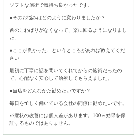
ソフトな施術で気持ち良かったです。
●そのお悩みはどのように変わりましたか？
首のこわばりがなくなって、楽に回るようになりまし
た。
●ここが良かった、というところがあれば教えてくだ
さい
最初に丁寧に話を聞いてくれてからの施術だったの
で、心配なく安心して治療してもらえました。
●当店をどんなかた勧めたいですか？
毎日を忙しく働いている会社の同僚に勧めたいです。
※症状の改善には個人差があります。100％効果を保
証するものではありません。