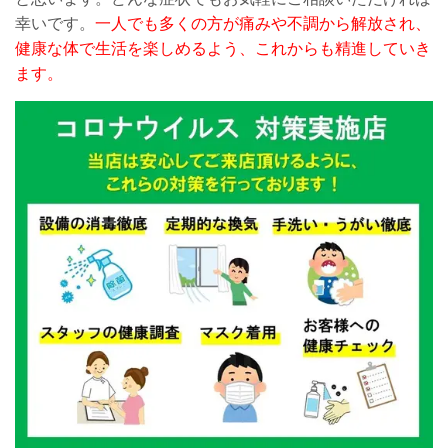
幸いです。
一人でも多くの方が痛みや不調から解放され、
健康な体で生活を楽しめるよう、これからも精進していき
ます。