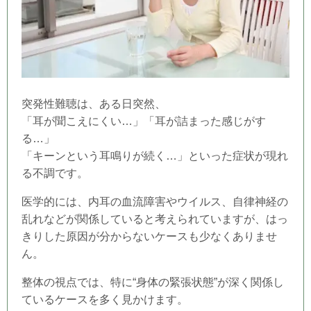
突発性難聴は、ある日突然、
「耳が聞こえにくい…」「耳が詰まった感じがす
る…」
「キーンという耳鳴りが続く…」といった症状が現れ
る不調です。
医学的には、内耳の血流障害やウイルス、自律神経の
乱れなどが関係していると考えられていますが、はっ
きりした原因が分からないケースも少なくありませ
ん。
整体の視点では、特に“身体の緊張状態”が深く関係し
ているケースを多く見かけます。