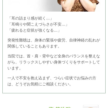
「耳の詰まり感が続く…」
「耳鳴りや聞こえづらさが不安…」
「疲れると症状が強くなる…」
突発性難聴は、身体の緊張や疲労、自律神経の乱れが
関係していることもあります。
当院では、首・肩・背中など全身のバランスを整えな
がら、リラックスしやすい身体づくりをサポートして
います。
一人で不安を抱え込まず、つらい症状でお悩みの方
は、どうぞお気軽にご相談ください。