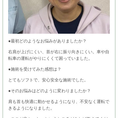
●最初どのようなお悩みがありましたか？
右肩が上げにくい、首が右に振り向きにくい。車や自
転車の運転がやりにくくて困っていました。
●施術を受けてみた感想は？
とてもソフトで、安心安全な施術でした。
●そのお悩みはどのように変わりましたか？
肩も首も快適に動かせるようになり、不安なく運転で
きるようになりました。