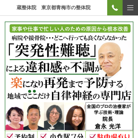
蔵整体院 東京都青梅市の整体院